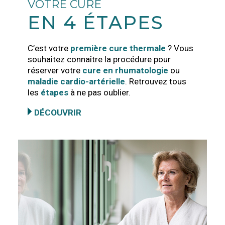
VOTRE CURE
EN 4 ÉTAPES
C’est votre
première cure thermale
? Vous
souhaitez connaître la procédure pour
réserver votre
cure en rhumatologie
ou
maladie cardio-artérielle
. Retrouvez tous
les
étapes
à ne pas oublier.
DÉCOUVRIR