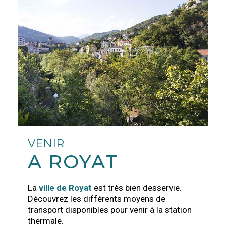
VENIR
A ROYAT
La
ville de Royat
est très bien desservie.
Découvrez les différents moyens de
transport disponibles pour venir à la station
thermale.