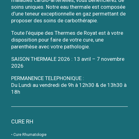
maladies cardio-artérielles, vous bénéficierez de
soins uniques. Notre eau thermale est composée
d’une teneur exceptionnelle en gaz permettant de
proposer des soins de carbothérapie.
Toute l’équipe des Thermes de Royat est à votre
disposition pour faire de votre cure, une
parenthèse avec votre pathologie.
SAISON THERMALE 2026 : 13 avril – 7 novembre
2026
PERMANENCE TELEPHONIQUE :
Du Lundi au vendredi de 9h à 12h30 & de 13h30 à
18h
CURE RH
•
Cure Rhumatologie