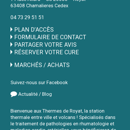
63408 Chamalieres Cedex
04 73 29 51 51
PLAN D’ACCÈS
FORMULAIRE DE CONTACT
PARTAGER VOTRE AVIS
RÉSERVER VOTRE CURE
MARCHÉS / ACHATS
Suivez-nous sur Facebook
Actualité / Blog
Bienvenue aux Thermes de Royat, la station
thermale entre ville et volcans ! Spécialisés dans
le traitement de pathologies en rhumatologie et