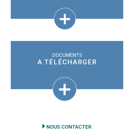
DOCUMENTS
A TÉLÉCHARGER
NOUS CONTACTER