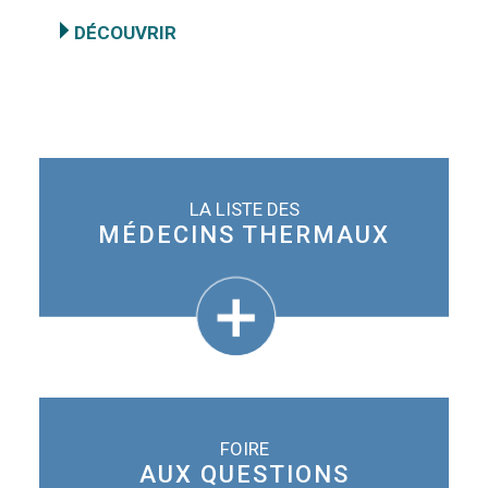
DÉCOUVRIR
LA LISTE DES
MÉDECINS THERMAUX
FOIRE
AUX QUESTIONS