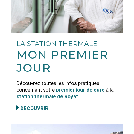
LA STATION THERMALE
MON PREMIER
JOUR
Découvrez toutes les infos pratiques
concernant votre
premier jour de cure
à la
station thermale de Royat
.
DÉCOUVRIR