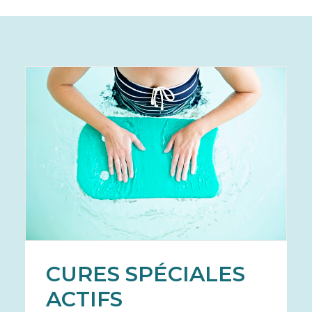
CURES SPÉCIALES
ACTIFS