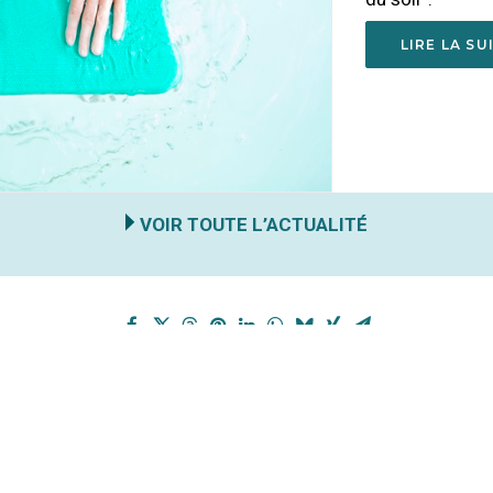
LIRE LA SUITE
VOIR TOUTE L’ACTUALITÉ