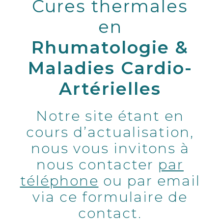
Cures thermales
en
Rhumatologie &
Maladies Cardio-
Artérielles
Notre site étant en
cours d’actualisation,
nous vous invitons à
nous contacter
par
téléphone
ou par email
via ce formulaire de
contact.